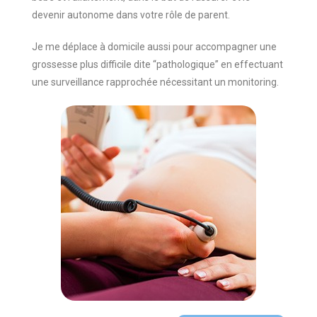
devenir autonome dans votre rôle de parent.
Je me déplace à domicile aussi pour accompagner une
grossesse plus difficile dite “pathologique” en effectuant
une surveillance rapprochée nécessitant un monitoring.