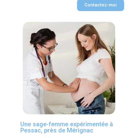
Contactez-moi
Une sage-femme expérimentée à
Pessac, près de Mérignac