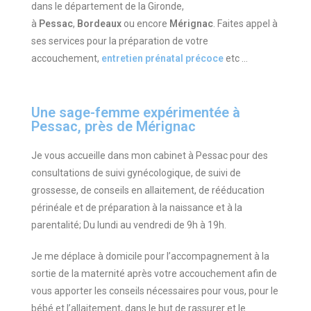
dans le département de la Gironde,
à
Pessac
,
Bordeaux
ou encore
Mérignac
. Faites appel à
ses services pour la préparation de votre
accouchement,
entretien prénatal précoce
etc …
Une sage-femme expérimentée à
Pessac, près de Mérignac
Je vous accueille dans mon cabinet à Pessac pour des
consultations de suivi gynécologique, de suivi de
grossesse, de conseils en allaitement, de rééducation
périnéale et de préparation à la naissance et à la
parentalité; Du lundi au vendredi de 9h à 19h.
Je me déplace à domicile pour l’accompagnement à la
sortie de la maternité après votre accouchement afin de
vous apporter les conseils nécessaires pour vous, pour le
bébé et l’allaitement, dans le but de rassurer et le