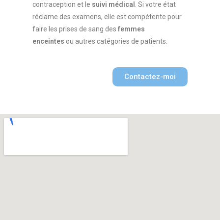
contraception et le
suivi médical
. Si votre état
réclame des examens, elle est compétente pour
faire les prises de sang des
femmes
enceintes
ou autres catégories de patients.
Contactez-moi